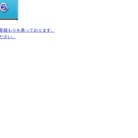
見積もりを承っております。
ださい。