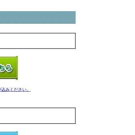
申込みください。