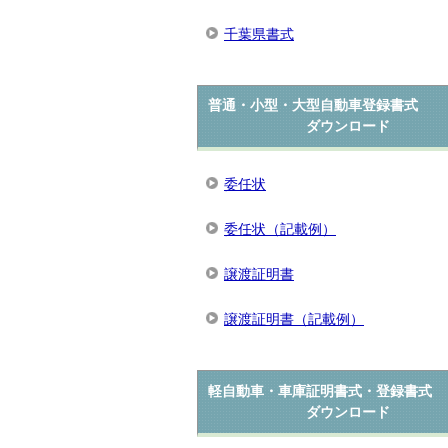
千葉県書式
普通・小型・大型自動車登録書式
ダウンロード
委任状
委任状（記載例）
譲渡証明書
譲渡証明書（記載例）
軽自動車・車庫証明書式・登録書式
ダウンロード