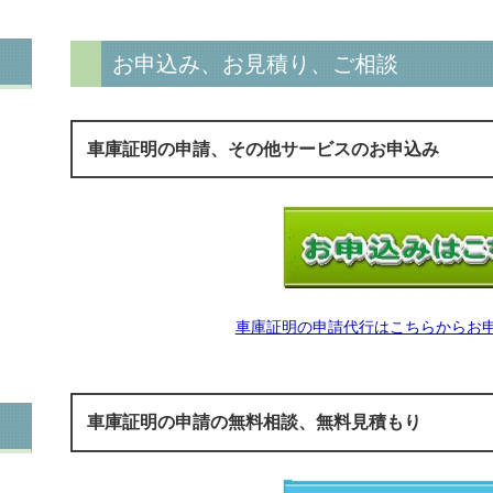
お申込み、お見積り、ご相談
車庫証明の申請、その他サービスのお申込み
車庫証明の申請代行はこちらからお
車庫証明の申請の無料相談、無料見積もり