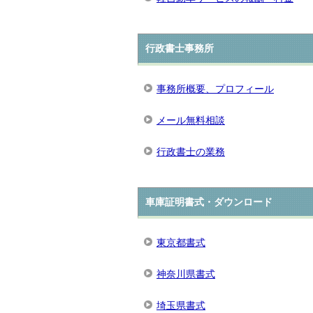
行政書士事務所
事務所概要、プロフィール
メール無料相談
行政書士の業務
車庫証明書式・ダウンロード
東京都書式
神奈川県書式
埼玉県書式