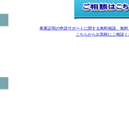
車庫証明の申請サポートに関する無料相談、無料
こちらからお気軽にご相談く