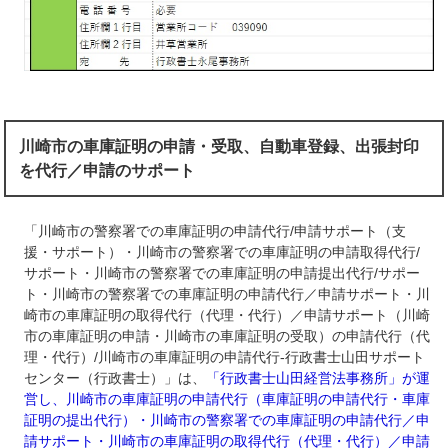
川崎市の車庫証明の申請・受取、自動車登録、出張封印
を代行／申請のサポート
「川崎市の警察署での車庫証明の申請代行/申請サポート（支
援・サポート）・川崎市の警察署での車庫証明の申請取得代行/
サポート・川崎市の警察署での車庫証明の申請提出代行/サポー
ト・川崎市の警察署での車庫証明の申請代行／申請サポート・川
崎市の車庫証明の取得代行（代理・代行）／申請サポート（川崎
市の車庫証明の申請・川崎市の車庫証明の受取）の申請代行（代
理・代行）/川崎市の車庫証明の申請代行‐行政書士山田サポート
センター（行政書士）」は、
「行政書士山田経営法事務所」が運
営し、川崎市の車庫証明の申請代行（車庫証明の申請代行・車庫
証明の提出代行）・川崎市の警察署での車庫証明の申請代行／申
請サポート・川崎市の車庫証明の取得代行（代理・代行）／申請