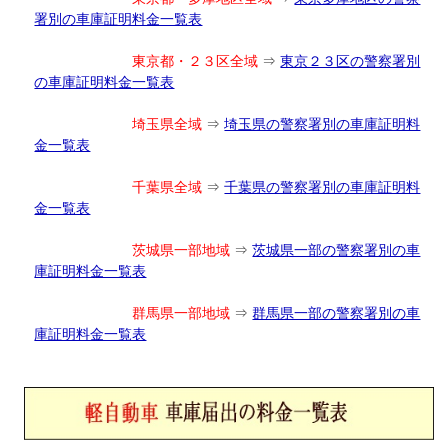
署別の車庫証明料金一覧表
東京都・２３区全域
⇒
東京２３区の警察署別
の車庫証明料金一覧表
埼玉県全域
⇒
埼玉県の警察署別の車庫証明料
金一覧表
千葉県全域
⇒
千葉県の警察署別の車庫証明料
金一覧表
茨城県一部地域
⇒
茨城県一部の警察署別の車
庫証明料金一覧表
群馬県一部地域
⇒
群馬県一部の警察署別の車
庫証明料金一覧表