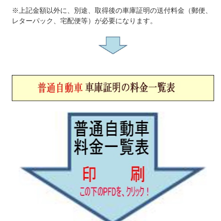
※上記金額以外に、別途、取得後の車庫証明の送付料金（郵便、
レターパック、宅配便等）が必要になります。