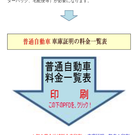
ターパック、宅配便等）が必要になります。