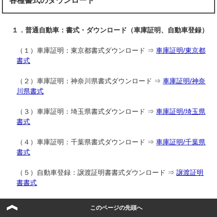
各種書式のダウンロード
１．普通自動車：書式・ダウンロード（車庫証明、自動車登録）
（１）車庫証明：東京都書式ダウンロード ⇒
車庫証明/東京都
書式
（２）車庫証明：神奈川県書式ダウンロード ⇒
車庫証明/神奈
川県書式
（３）車庫証明：埼玉県書式ダウンロード ⇒
車庫証明/埼玉県
書式
（４）車庫証明：千葉県書式ダウンロード ⇒
車庫証明/千葉県
書式
（５）自動車登録：譲渡証明書書式ダウンロード ⇒
譲渡証明
書書式
自動車登録：譲渡証明書記載例ダウンロード ⇒
譲渡証
このページの先頭へ
明書（記載例）