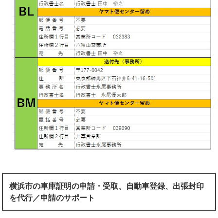
横浜市の車庫証明の申請・受取、自動車登録、出張封印
を代行／申請のサポート