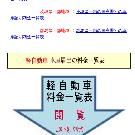
茨城県一部地域
⇒
茨城県一部の警察署別の車
庫証明料金一覧表
群馬県一部地域
⇒
群馬県一部の警察署別の車
庫証明料金一覧表