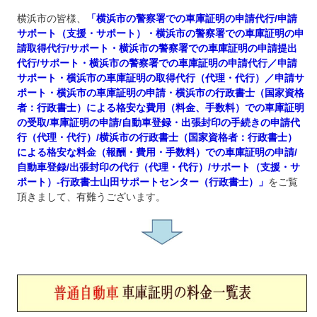
横浜市の皆様、
「横浜市の警察署での車庫証明の申請代行/申請
サポート（支援・サポート）・横浜市の警察署での車庫証明の申
請取得代行/サポート・横浜市の警察署での車庫証明の申請提出
代行/サポート・横浜市の警察署での車庫証明の申請代行／申請
サポート・横浜市の車庫証明の取得代行（代理・代行）／申請サ
ポート・横浜市の車庫証明の申請・横浜市の行政書士（国家資格
者：行政書士）による格安な費用（料金、手数料）での車庫証明
の受取/車庫証明の申請/自動車登録・出張封印の手続きの申請代
行（代理・代行）/横浜市の行政書士（国家資格者：行政書士）
による格安な料金（報酬・費用・手数料）での車庫証明の申請/
自動車登録/出張封印の代行（代理・代行）/サポート（支援・サ
ポート）‐行政書士山田サポートセンター（行政書士）」
をご覧
頂きまして、有難うございます。